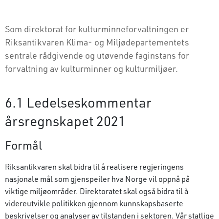
Som direktorat for kulturminneforvaltningen er
Riksantikvaren Klima- og Miljødepartementets
sentrale rådgivende og utøvende faginstans for
forvaltning av kulturminner og kulturmiljøer.
6.1 Ledelseskommentar
årsregnskapet 2021
Formål
Riksantikvaren skal bidra til å realisere regjeringens
nasjonale mål som gjenspeiler hva Norge vil oppnå på
viktige miljøområder. Direktoratet skal også bidra til å
videreutvikle politikken gjennom kunnskapsbaserte
beskrivelser og analyser av tilstanden i sektoren. Vår statlige