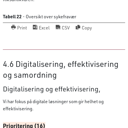
Tabell 22
- Oversikt over sykefravær
Print
Excel
CSV
Copy
4.6 Digitalisering, effektivisering
og samordning
Digitalisering og effektivisering,
Vi har fokus på digitale løsninger som gir helhet og
effektivisering.
Prioritering (16)