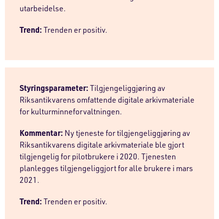
utarbeidelse.
Trend:
Trenden er positiv.
Styringsparameter:
Tilgjengeliggjøring av
Riksantikvarens omfattende digitale arkivmateriale
for kulturminneforvaltningen.
Kommentar:
Ny tjeneste for tilgjengeliggjøring av
Riksantikvarens digitale arkivmateriale ble gjort
tilgjengelig for pilotbrukere i 2020. Tjenesten
planlegges tilgjengeliggjort for alle brukere i mars
2021.
Trend:
Trenden er positiv.