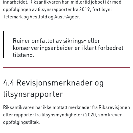
innarbeidet. Riksantikvaren har imidlertid jobbet i år med
oppfølgingen av tilsynsrapporter fra 2019, fra tilsyn i
Telemark og Vestfold og Aust-Agder.
Ruiner omfattet av sikrings- eller
konserveringsarbeider er i klart forbedret
tilstand.
4.4 Revisjonsmerknader og
tilsynsrapporter
Riksantikvaren har ikke mottatt merknader fra Riksrevisjonen
eller rapporter fra tilsynsmyndigheter i 2020, som krever
oppfølgingstiltak.