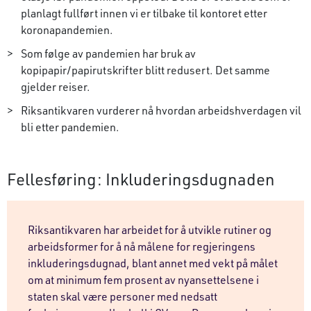
planlagt fullført innen vi er tilbake til kontoret etter
koronapandemien.
Som følge av pandemien har bruk av
kopipapir/papirutskrifter blitt redusert. Det samme
gjelder reiser.
Riksantikvaren vurderer nå hvordan arbeidshverdagen vil
bli etter pandemien.
Fellesføring: Inkluderingsdugnaden
Riksantikvaren har arbeidet for å utvikle rutiner og
arbeidsformer for å nå målene for regjeringens
inkluderingsdugnad, blant annet med vekt på målet
om at minimum fem prosent av nyansettelsene i
staten skal være personer med nedsatt