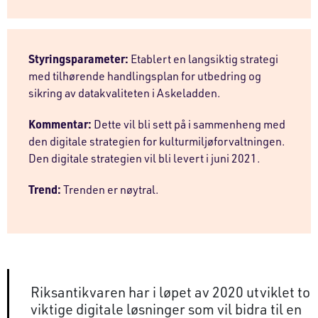
Styringsparameter:
Etablert en langsiktig strategi
med tilhørende handlingsplan for utbedring og
sikring av datakvaliteten i Askeladden.
Kommentar:
Dette vil bli sett på i sammenheng med
den digitale strategien for kulturmiljøforvaltningen.
Den digitale strategien vil bli levert i juni 2021.
Trend:
Trenden er nøytral.
Riksantikvaren har i løpet av 2020 utviklet to
viktige digitale løsninger som vil bidra til en