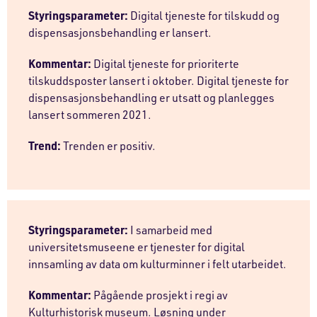
Styringsparameter:
Digital tjeneste for tilskudd og
dispensasjonsbehandling er lansert.
Kommentar:
Digital tjeneste for prioriterte
tilskuddsposter lansert i oktober. Digital tjeneste for
dispensasjonsbehandling er utsatt og planlegges
lansert sommeren 2021.
Trend:
Trenden er positiv.
Styringsparameter:
I samarbeid med
universitetsmuseene er tjenester for digital
innsamling av data om kulturminner i felt utarbeidet.
Kommentar:
Pågående prosjekt i regi av
Kulturhistorisk museum. Løsning under