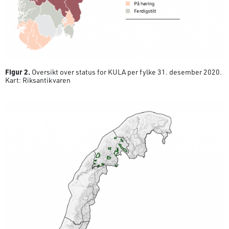
Figur 2.
Oversikt over status for KULA per fylke 31. desember 2020.
Kart: Riksantikvaren