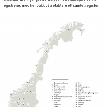
registrene, med henblikk på å etablere ett samlet register.