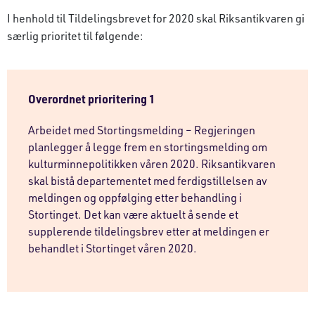
I henhold til Tildelingsbrevet for 2020 skal Riksantikvaren gi
særlig prioritet til følgende:
Overordnet prioritering 1
Arbeidet med Stortingsmelding – Regjeringen
planlegger å legge frem en stortingsmelding om
kulturminnepolitikken våren 2020. Riksantikvaren
skal bistå departementet med ferdigstillelsen av
meldingen og oppfølging etter behandling i
Stortinget. Det kan være aktuelt å sende et
supplerende tildelingsbrev etter at meldingen er
behandlet i Stortinget våren 2020.