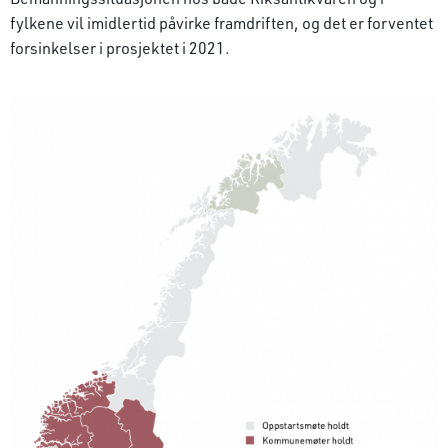
fylkene vil imidlertid påvirke framdriften, og det er forventet
forsinkelser i prosjektet i 2021.