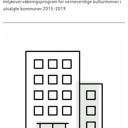
miljøovervåkningsprogram for verneverdige kulturminner i
utvalgte kommuner 2015-2019