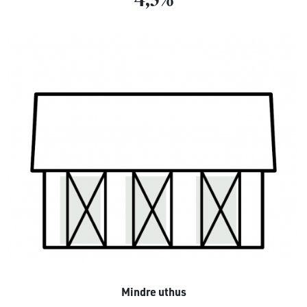
Mindre uthus