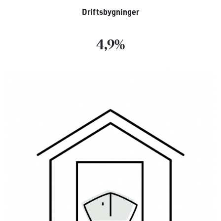
Driftsbygninger
4,9%