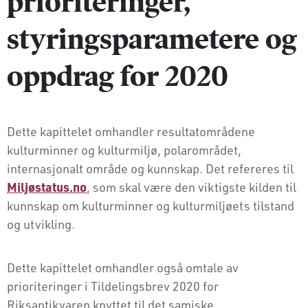
prioriteringer,
styringsparametere og
oppdrag for 2020
Dette kapittelet omhandler resultatområdene
kulturminner og kulturmiljø, polarområdet,
internasjonalt område og kunnskap. Det refereres til
Miljøstatus.no
, som skal være den viktigste kilden til
kunnskap om kulturminner og kulturmiljøets tilstand
og utvikling.
Dette kapittelet omhandler også omtale av
prioriteringer i Tildelingsbrev 2020 for
Riksantikvaren knyttet til det samiske