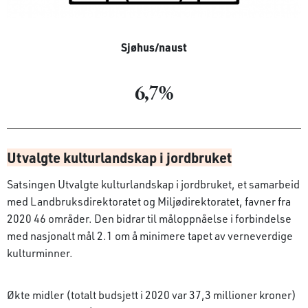
Sjøhus/naust
6,7%
Utvalgte kulturlandskap i jordbruket
Satsingen Utvalgte kulturlandskap i jordbruket, et samarbeid
med Landbruksdirektoratet og Miljødirektoratet, favner fra
2020 46 områder. Den bidrar til måloppnåelse i forbindelse
med nasjonalt mål 2.1 om å minimere tapet av verneverdige
kulturminner.
Økte midler (totalt budsjett i 2020 var 37,3 millioner kroner)