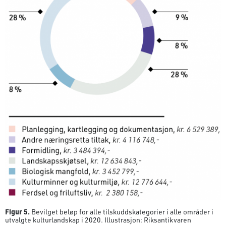
Figur 5.
Bevilget beløp for alle tilskuddskategorier i alle områder i
utvalgte kulturlandskap i 2020. Illustrasjon: Riksantikvaren