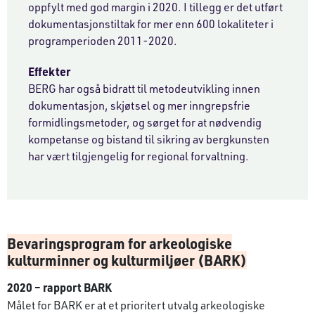
oppfylt med god margin i 2020. I tillegg er det utført
dokumentasjonstiltak for mer enn 600 lokaliteter i
programperioden 2011-2020.
Effekter
BERG har også bidratt til metodeutvikling innen
dokumentasjon, skjøtsel og mer inngrepsfrie
formidlingsmetoder, og sørget for at nødvendig
kompetanse og bistand til sikring av bergkunsten
har vært tilgjengelig for regional forvaltning.
Bevaringsprogram for arkeologiske
kulturminner og kulturmiljøer (BARK)
2020 – rapport BARK
Målet for BARK er at et prioritert utvalg arkeologiske