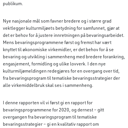
publikum.
Nye nasjonale mål som favner bredere og i større grad
vektlegger kulturmiljøets betydning for samfunnet, gjør at
det er behov for å justere innretningen på bevaringsarbeidet.
Mens bevaringsprogrammene først og fremst har vært
knyttet til økonomiske virkemidler, er det behov for å se
bevaring og utvikling i sammenheng med bredere forankring,
engasjement, formidling og ulike lovverk. I den nye
kulturmiljømeldingen redegjøres for en overgang over tid,
fra bevaringsprogram til tematiske bevaringsstrategier der
alle virkemiddelbruk skal ses i sammenheng.
I denne rapporten vil vi først gi en rapport for
bevaringsprogrammene for 2020, og dernest – gitt
overgangen fra bevaringsprogram til tematiske
bevaringsstrategier – gi en kvalitativ rapport om